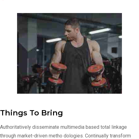
Things To Bring
Authoritatively disseminate multimedia based total linkage
through market-driven metho dologies. Continually transform