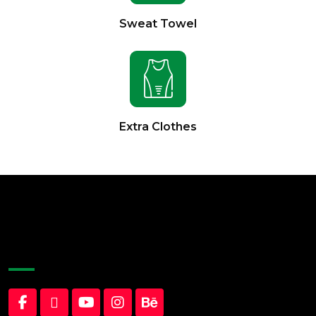
Sweat Towel
Extra Clothes
About Company