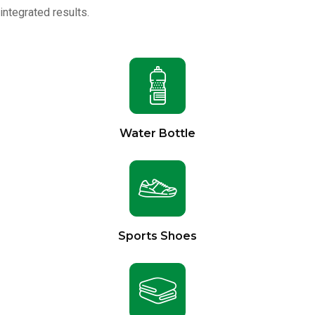
integrated results.
Water Bottle
Sports Shoes