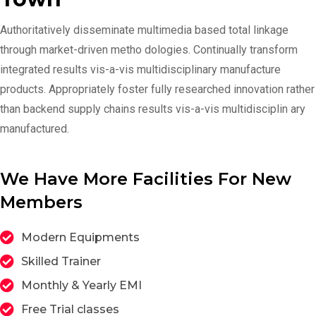
Authoritatively disseminate multimedia based total linkage
through market-driven metho dologies. Continually transform
integrated results vis-a-vis multidisciplinary manufacture
products. Appropriately foster fully researched innovation rather
than backend supply chains results vis-a-vis multidisciplin ary
manufactured.
We Have More Facilities For New
Members
Modern Equipments
Skilled Trainer
Monthly & Yearly EMI
Free Trial classes