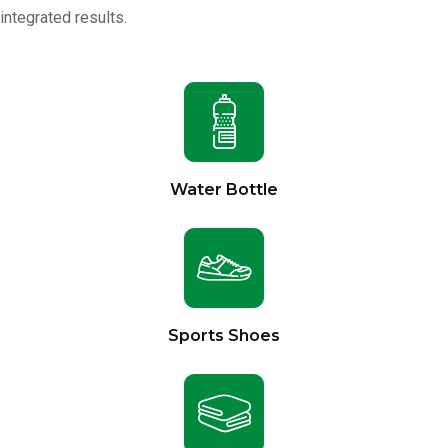
integrated results.
Water Bottle
Sports Shoes