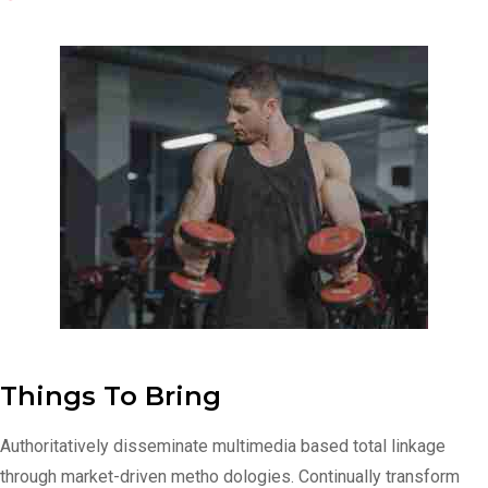
Things To Bring
Authoritatively disseminate multimedia based total linkage
through market-driven metho dologies. Continually transform