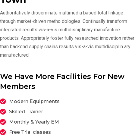
Authoritatively disseminate multimedia based total linkage
through market-driven metho dologies. Continually transform
integrated results vis-a-vis multidisciplinary manufacture
products. Appropriately foster fully researched innovation rather
than backend supply chains results vis-a-vis multidisciplin ary
manufactured.
We Have More Facilities For New
Members
Modern Equipments
Skilled Trainer
Monthly & Yearly EMI
Free Trial classes