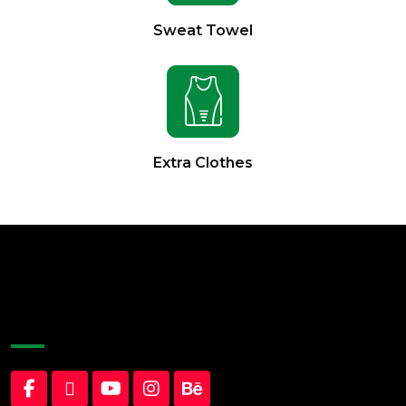
Sweat Towel
Extra Clothes
About Company