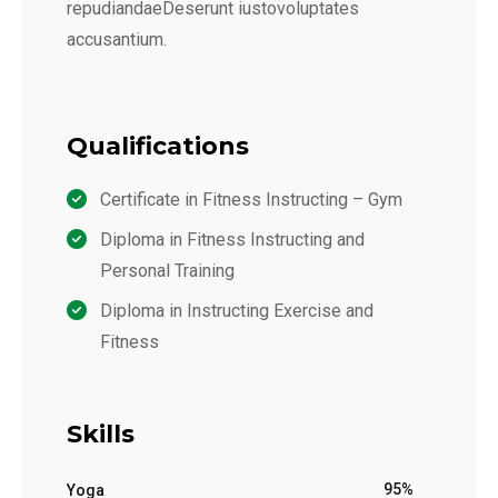
repudiandaeDeserunt iustovoluptates
accusantium.
Qualifications
Certificate in Fitness Instructing – Gym
Diploma in Fitness Instructing and
Personal Training
Diploma in Instructing Exercise and
Fitness
Skills
95%
Yoga