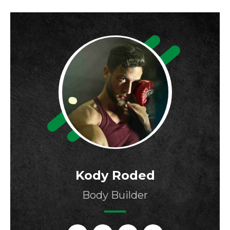
Kody Roded
Body Builder