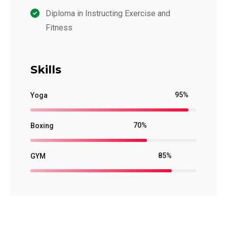
Diploma in Instructing Exercise and
Fitness
Skills
95%
Yoga
70%
Boxing
85%
GYM