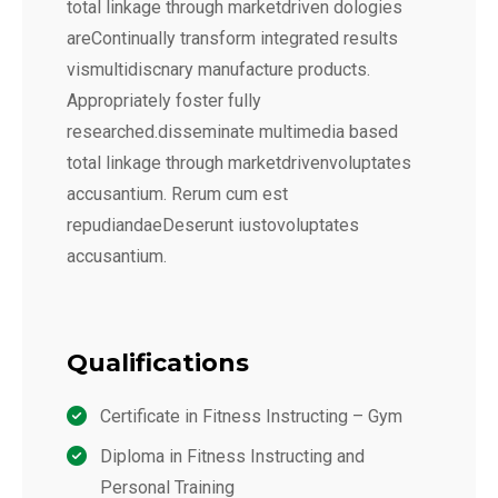
total linkage through marketdriven dologies
areContinually transform integrated results
vismultidiscnary manufacture products.
Appropriately foster fully
researched.disseminate multimedia based
total linkage through marketdrivenvoluptates
accusantium. Rerum cum est
repudiandaeDeserunt iustovoluptates
accusantium.
Qualifications
Certificate in Fitness Instructing – Gym
Diploma in Fitness Instructing and
Personal Training