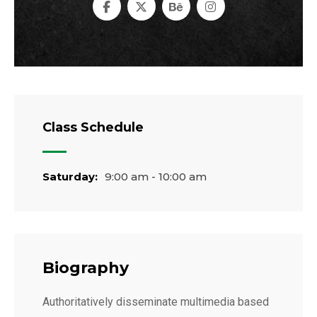
Class Schedule
Saturday:
9:00 am - 10:00 am
Biography
Authoritatively disseminate multimedia based