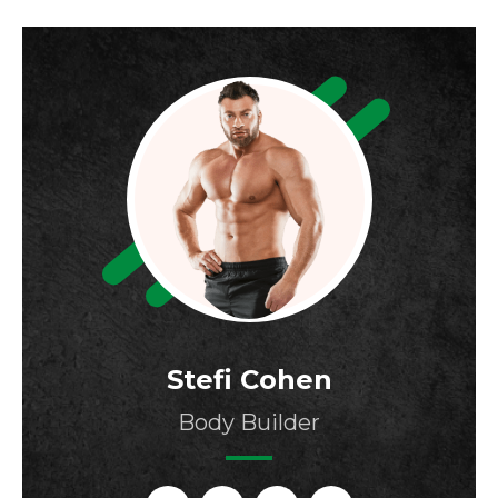
Stefi Cohen
Body Builder